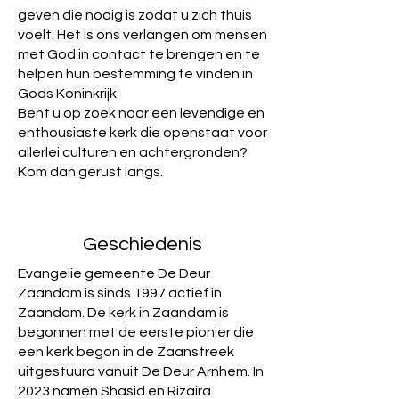
geven die nodig is zodat u zich thuis
voelt. Het is ons verlangen om mensen
met God in contact te brengen en te
helpen hun bestemming te vinden in
Gods Koninkrijk.
Bent u op zoek naar een levendige en
enthousiaste kerk die openstaat voor
allerlei culturen en achtergronden?
Kom dan gerust langs.
Geschiedenis
Evangelie gemeente De Deur
Zaandam is sinds 1997 actief in
Zaandam. De kerk in Zaandam is
begonnen met de eerste pionier die
een kerk begon in de Zaanstreek
uitgestuurd vanuit De Deur Arnhem. In
2023 namen Shasid en Rizaira