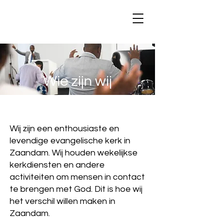
Wie zijn wij
Wij zijn een enthousiaste en
levendige evangelische kerk in
Zaandam. Wij houden wekelijkse
kerkdiensten en andere
activiteiten om mensen in contact
te brengen met God. Dit is hoe wij
het verschil willen maken in
Zaandam.