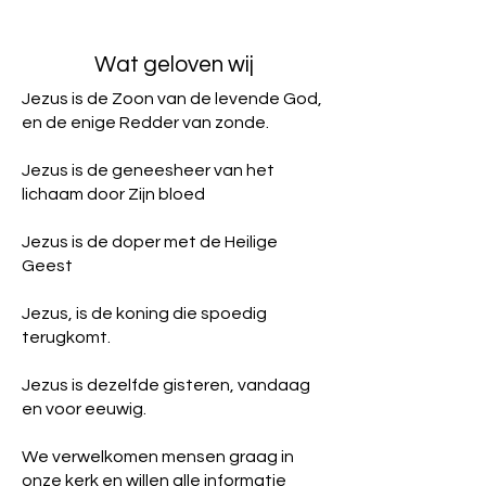
Wat geloven wij
Jezus is de Zoon van de levende God,
en de enige Redder van zonde.
Jezus is de geneesheer van het
lichaam door Zijn bloed
Jezus is de doper met de Heilige
Geest
Jezus, is de koning die spoedig
terugkomt.
Jezus is dezelfde gisteren, vandaag
en voor eeuwig.
We verwelkomen mensen graag in
onze kerk en willen alle informatie